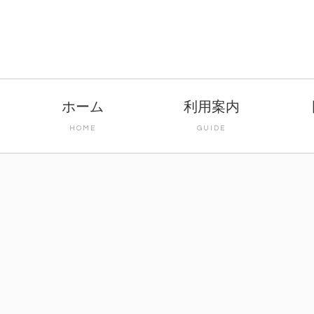
ホーム
利用案内
HOME
GUIDE