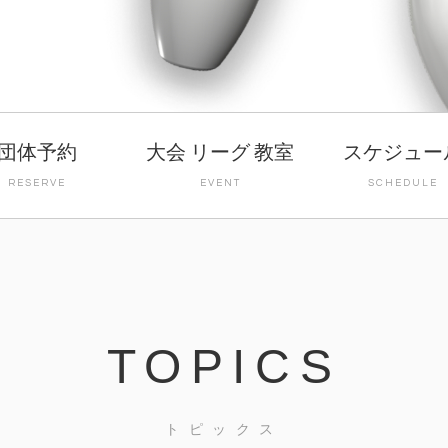
団体予約
大会 リーグ 教室
スケジュー
RESERVE
EVENT
SCHEDULE
TOPICS
トピックス