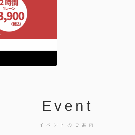
Event
イベントのご案内