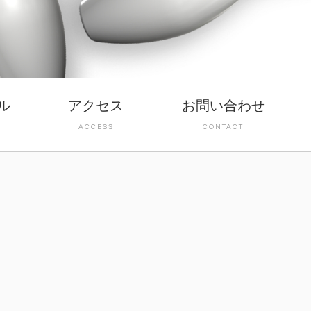
ル
アクセス
お問い合わせ
ACCESS
CONTACT