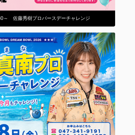
PM8:30～ 佐藤秀樹プロバースデーチャレンジ